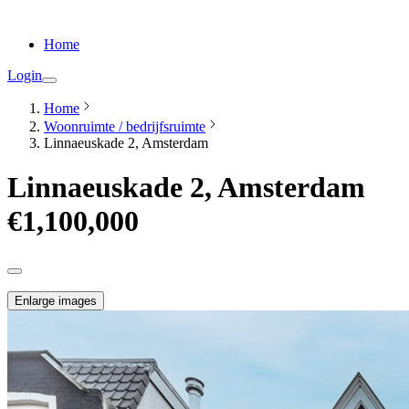
Home
Login
Home
Woonruimte / bedrijfsruimte
Linnaeuskade 2, Amsterdam
Linnaeuskade 2, Amsterdam
€1,100,000
Enlarge images